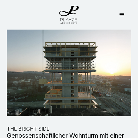
THE BRIGHT SIDE
Genossenschaftlicher Wohnturm mit einer