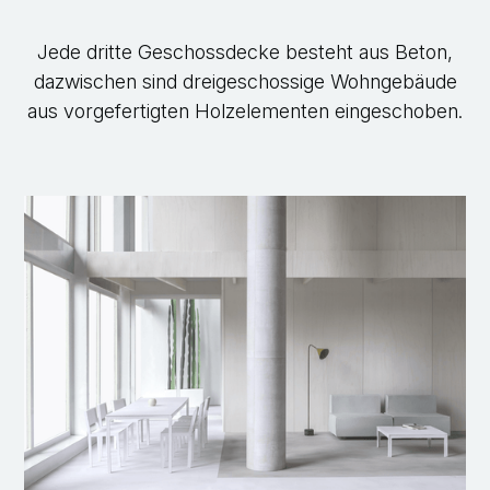
Jede dritte Geschossdecke besteht aus Beton,
dazwischen sind dreigeschossige Wohngebäude
aus vorgefertigten Holzelementen eingeschoben.