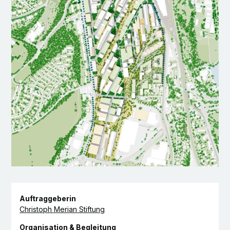
Auftraggeberin
Christoph Merian Stiftung
Organisation & Begleitung