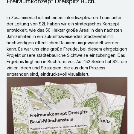
Freiraumkonzept Dreispitz Buch.
In Zusammenarbeit mit einem interdisziplinären Team unter
der Leitung von S2L haben wir ein strategisches Konzept
entwickelt, wie das 50 Hektar große Areal in den nächsten
Jahrzehnten in ein zukunftsweisendes Stadtviertel mit
hochwertigen öffentlichen Räumen umgewandelt werden
kann. Es war uns eine große Freude, bei diesem ehrgeizigen
Projekt unsere städtebauliche Sichtweise einzubringen. Das
Ergebnis liegt nun in Buchform vor: Auf 152 Seiten hat S2L die
vielen Ideen und Strategien, die aus dem Prozess
entstanden sind, eindrucksvoll visualisiert.