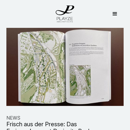
NEWS
Frisch aus der Presse: Das